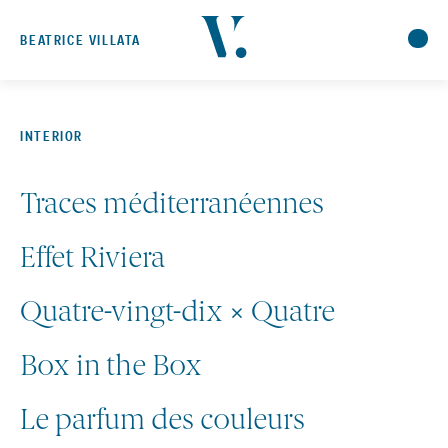
BEATRICE VILLATA
INTERIOR
Traces méditerranéennes
Effet Riviera
Quatre-vingt-dix × Quatre
Box in the Box
Le parfum des couleurs