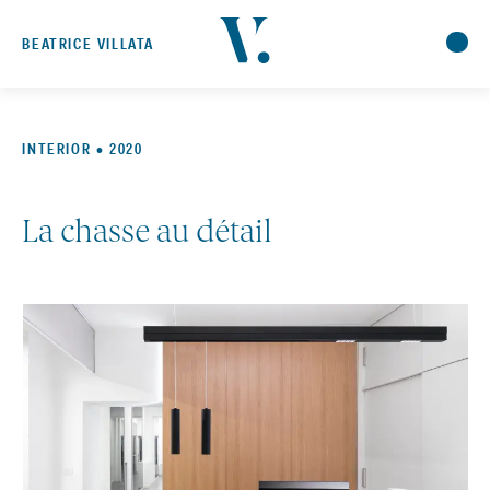
BEATRICE VILLATA
INTERIOR • 2020
La chasse au détail