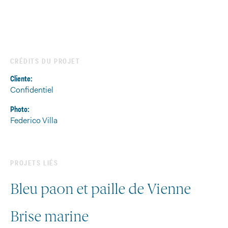
CRÉDITS DU PROJET
Cliente:
Confidentiel
Photo:
Federico Villa
PROJETS LIÉS
Bleu paon et paille de Vienne
Brise marine