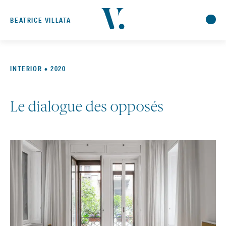
BEATRICE VILLATA
INTERIOR • 2020
Le dialogue des opposés