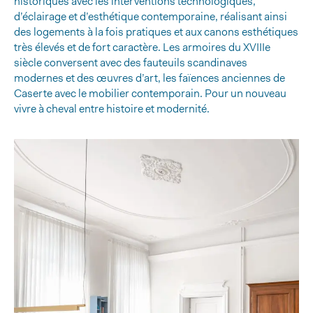
historiques avec les interventions technologiques,
d’éclairage et d’esthétique contemporaine, réalisant ainsi
des logements à la fois pratiques et aux canons esthétiques
très élevés et de fort caractère. Les armoires du XVIIIe
siècle conversent avec des fauteuils scandinaves
modernes et des œuvres d’art, les faïences anciennes de
Caserte avec le mobilier contemporain. Pour un nouveau
vivre à cheval entre histoire et modernité.